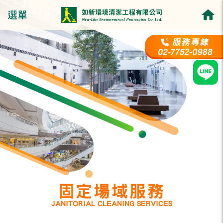
選單
固定場域服務
JANITORIAL CLEANING SERVICES