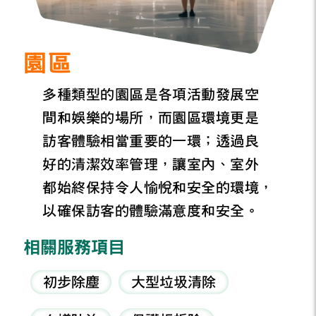
園區
多種類型的園區是各項活動發展空
間和娛樂的場所，而園區環境更是
訪客體驗相當重要的一環；透過良
好的清潔效率管理，讓室內、室外
都始終保持令人愉悅和安全的環境，
以確保訪客的體驗滿意度和安全。
相關服務項目
初步除塵
大型垃圾清除