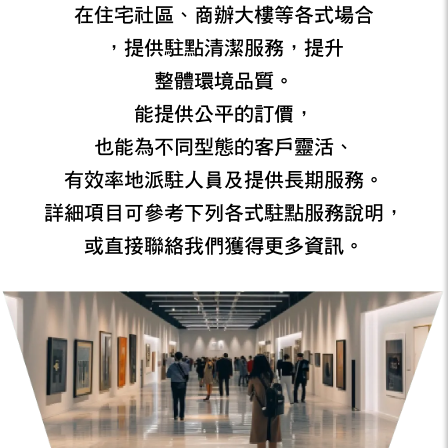
在住宅社區、商辦大樓等各式場合
，提供駐點清潔服務，提升
整體環境品質。
能提供公平的訂價，
也能為不同型態的客戶靈活、
有效率地派駐人員及提供長期服務。
詳細項目可參考下列各式駐點服務說明，
或直接聯絡我們獲得更多資訊。