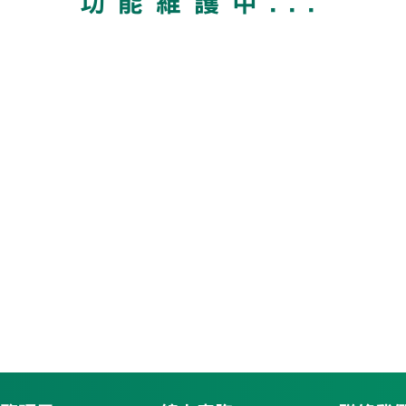
功能維護中...