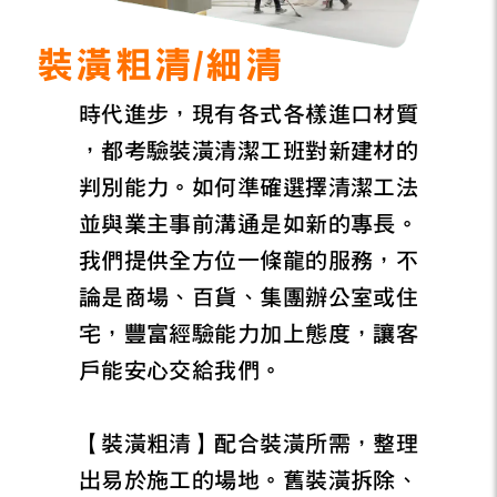
裝潢粗清/細清
時代進步，現有各式各樣進口材質
，都考驗裝潢清潔工班對新建材的
判別能力。如何準確選擇清潔工法
並與業主事前溝通是如新的專長。
我們提供全方位一條龍的服務，不
論是商場、百貨、集團辦公室或住
宅，豐富經驗能力加上態度，讓客
戶能安心交給我們。
【裝潢粗清】配合裝潢所需，整理
出易於施工的場地。舊裝潢拆除、