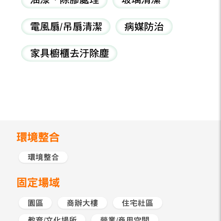
電風扇/吊扇清潔
病媒防治
家具櫥櫃去汙除塵
環境整合
環境整合
固定場域
園區
商辦大樓
住宅社區
教育/文化場所
營業/商用空間