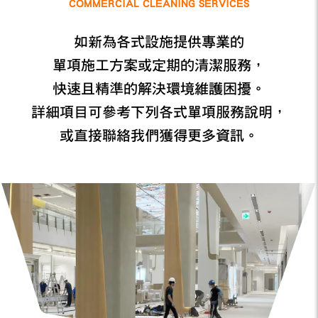
COMMERCIAL CLEANING SERVICES
如新為各式設施提供專業的
單項施工方案或定期的清潔服務，
快速且精準的解決環境維護困擾。
詳細項目可參考下列各式單項服務說明，
或直接聯絡我們獲得更多資訊。