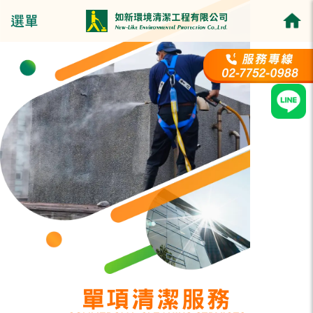
選單
單項清潔服務