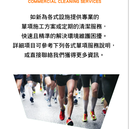
COMMERCIAL CLEANING SERVICES
如新為各式設施提供專業的
單項施工方案或定期的清潔服務，
快速且精準的解決環境維護困擾。
詳細項目可參考下列各式單項服務說明，
或直接聯絡我們獲得更多資訊。