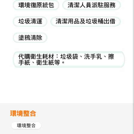
環境復原統包
清潔人員派駐服務
垃圾清運
清潔用品及垃圾桶出借
塗鴉清除
代購衛生耗材：垃圾袋、洗手乳、擦
手紙、衛生紙等。
環境整合
環境整合