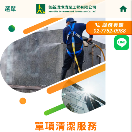
選單
單項清潔服務