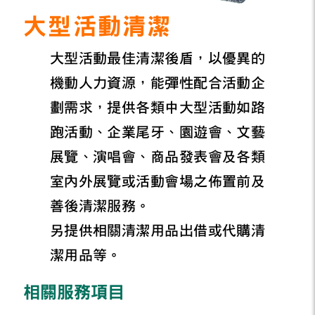
大型活動清潔
大型活動最佳清潔後盾，以優異的
機動人力資源，能彈性配合活動企
劃需求，提供各類中大型活動如路
跑活動、企業尾牙、園遊會、文藝
展覽、演唱會、商品發表會及各類
室內外展覽或活動會場之佈置前及
善後清潔服務。
另提供相關清潔用品出借或代購清
潔用品等。
相關服務項目